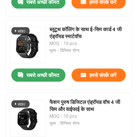
सबसे अच्छी कीमत
हमसे संपर्क करें
ब्लूटूथ कॉलिंग के साथ ई-सिम कार्ड 4 जी
एंड्रॉयड स्मार्टवॉच
MOQ：10 pcs
मूल्य：विनिमय योग्य
सबसे अच्छी कीमत
हमसे संपर्क करें
फैशन पुरुष डिजिटल एंड्रॉयड वॉच 4 जी
सिम और वाईफाई के साथ
MOQ：10 pcs
मूल्य：विनिमय योग्य