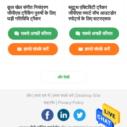
कूल खेल संगीत नियंत्रण
ब्लूटूथ एक्टिविटी ट्रैकर
जीपीएस ट्रैकिंग पुरुषों के लिए
जीपीएस स्मार्ट वॉच आउटडोर
घड़ी गतिविधि ट्रैकर
स्पोर्ट्स के लिए वाटरप्रूफ
सबसे अच्छी कीमत
सबसे अच्छी कीमत
हमसे संपर्क करें
हमसे संपर्क करें
और देखो
होम
हमारे बारे में
हमसे संपर्क करें
Desktop Site
साइटमैप
Privacy Policy