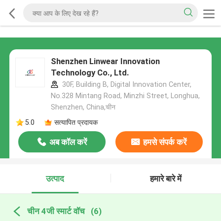
Shenzhen Linwear Innovation
Technology Co., Ltd.
30F, Building B, Digital Innovation Center,
No.328 Mintang Road, Minzhi Street, Longhua,
Shenzhen, China,चीन
5.0
सत्यापित प्रदायक
अब कॉल करें
हमसे संपर्क करें
उत्पाद
हमारे बारे में
चीन 4जी स्मार्ट वॉच
(6)