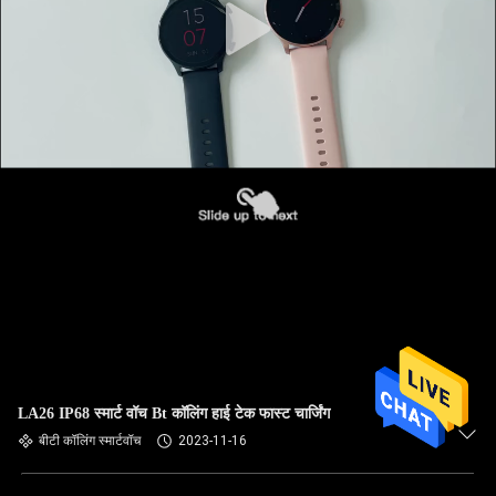
LA26 IP68 स्मार्ट वॉच Bt कॉलिंग हाई टेक फास्ट चार्जिंग
बीटी कॉलिंग स्मार्टवॉच
2023-11-16