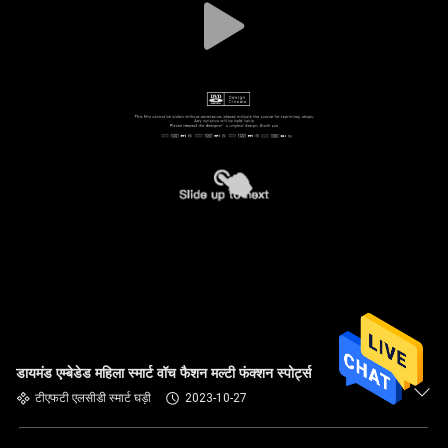
डायमंड एम्बेडेड महिला स्मार्ट वॉच फैशन मल्टी फंक्शन स्पोर्ट्स
टीएफटी एलसीडी स्मार्ट घड़ी
2023-10-27