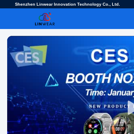
Shenzhen Linwear Innovation Technology Co., Ltd.